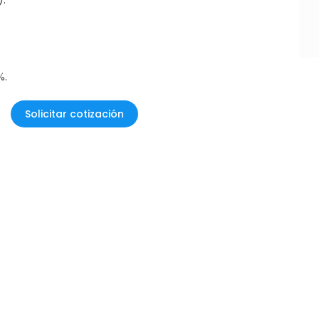
%.
Solicitar cotización