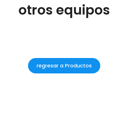
otros equipos
regresar a Productos