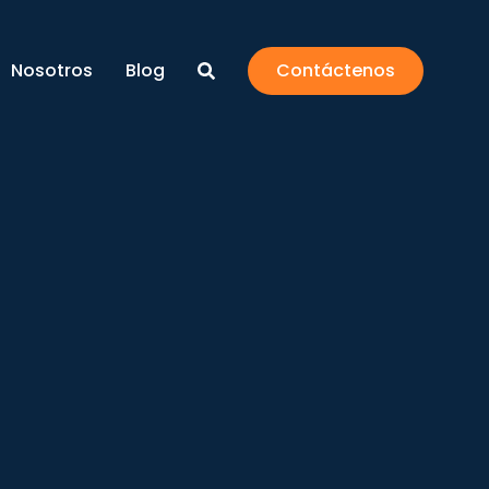
Nosotros
Blog
Contáctenos