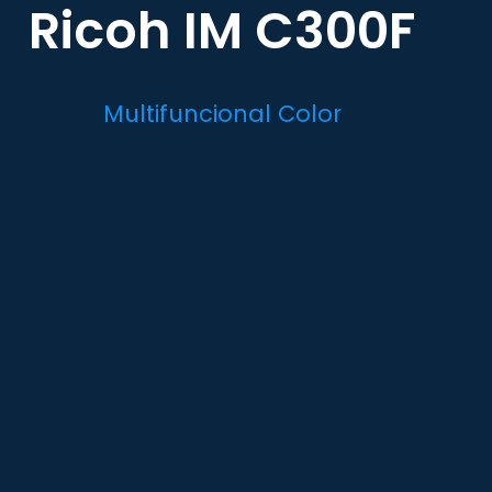
Ricoh IM C300F
Multifuncional Color