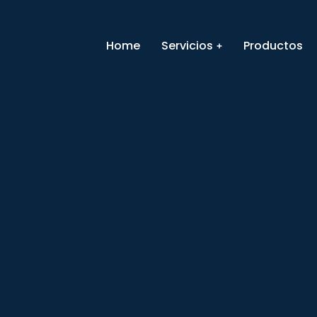
Home
Servicios
Productos