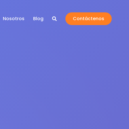
Nosotros
Blog
Contáctenos