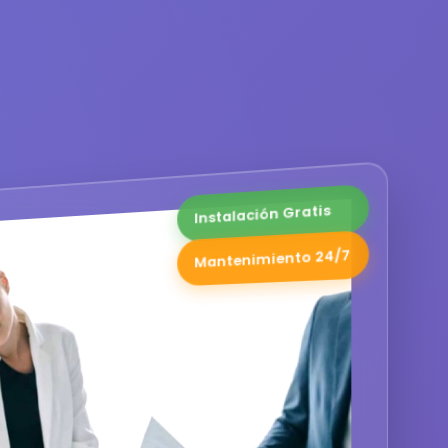
Instalación Gratis
Mantenimiento 24/7