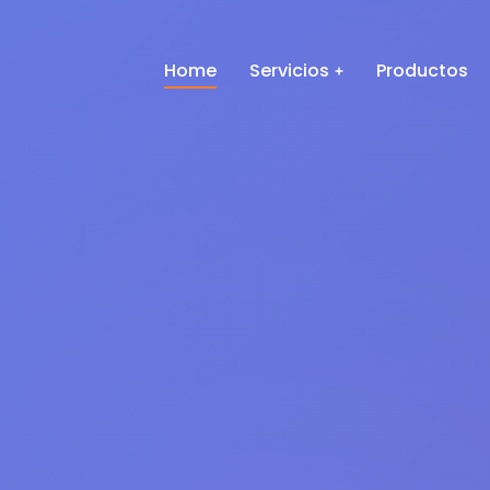
Home
Servicios
Productos