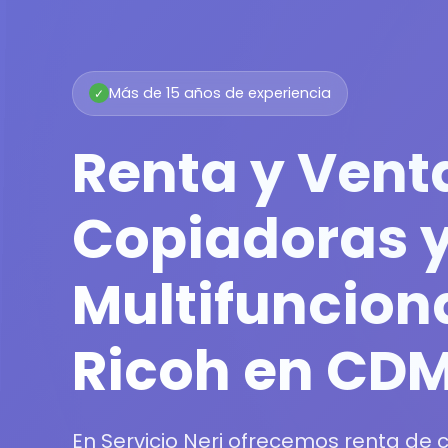
Más de 15 años de experiencia
✓
Renta y Vent
Copiadoras 
Multifuncion
Ricoh en CD
En Servicio Neri ofrecemos renta de