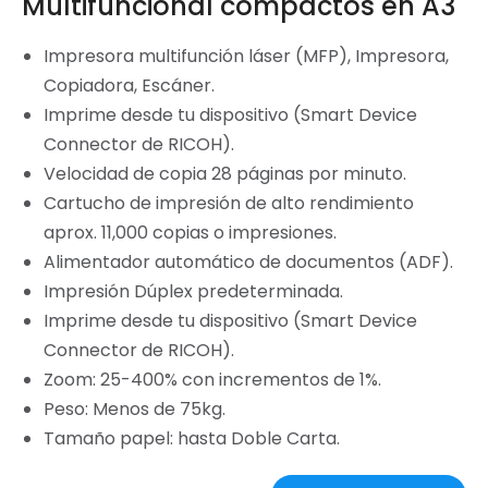
Multifuncional compactos en A3
Impresora multifunción láser (MFP), Impresora,
Copiadora, Escáner.
Imprime desde tu dispositivo (Smart Device
Connector de RICOH).
Velocidad de copia 28 páginas por minuto.
Cartucho de impresión de alto rendimiento
aprox. 11,000 copias o impresiones.
Alimentador automático de documentos (ADF).
Impresión Dúplex predeterminada.
Imprime desde tu dispositivo (Smart Device
Connector de RICOH).
Zoom: 25-400% con incrementos de 1%.
Peso: Menos de 75kg.
Tamaño papel: hasta Doble Carta.