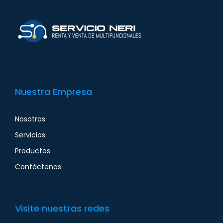
Nuestra Empresa
Nosotros
Servicios
Productos
Contáctenos
Visite nuestras redes