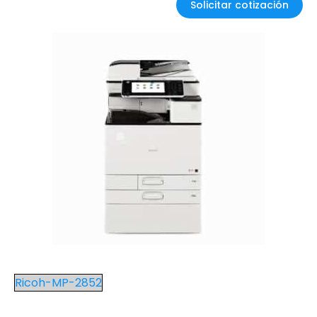
Solicitar cotización
Ricoh-MP-2852