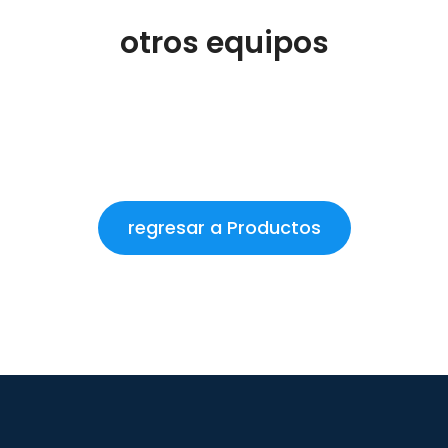
otros equipos
regresar a Productos