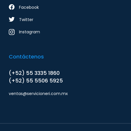
Facebook
Twitter
Instagram
Contáctenos
(+52) 55 3335 1860
(+52) 55 5506 5925
ventas@servicioneri.com.mx