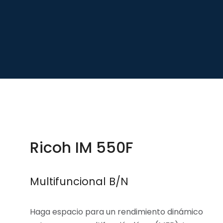
Ricoh IM 550F
Multifuncional B/N
Haga espacio para un rendimiento dinámico