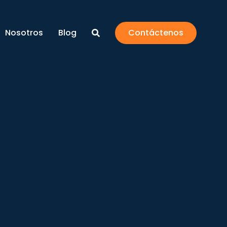
Nosotros
Blog
Contáctenos