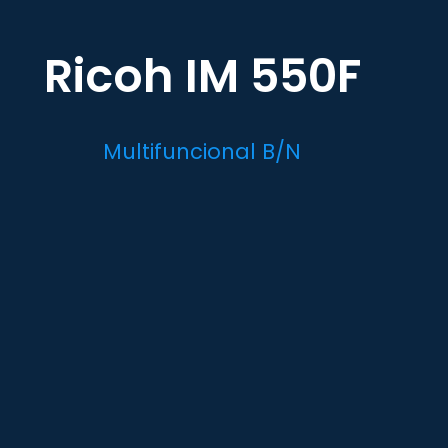
Ricoh IM 550F
Multifuncional B/N