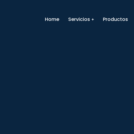
Home
Servicios
Productos