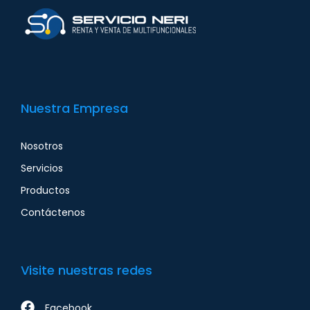
Nuestra Empresa
Nosotros
Servicios
Productos
Contáctenos
Visite nuestras redes
Facebook