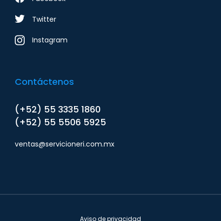
Twitter
Instagram
Contáctenos
(+52) 55 3335 1860
(+52) 55 5506 5925
ventas@servicioneri.com.mx
Aviso de privacidad