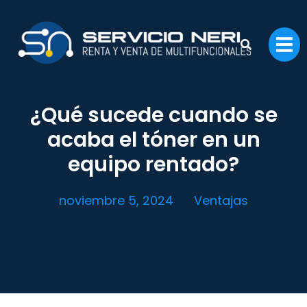
¿Qué sucede cuando se
acaba el tóner en un
equipo rentado?
noviembre 5, 2024
Ventajas