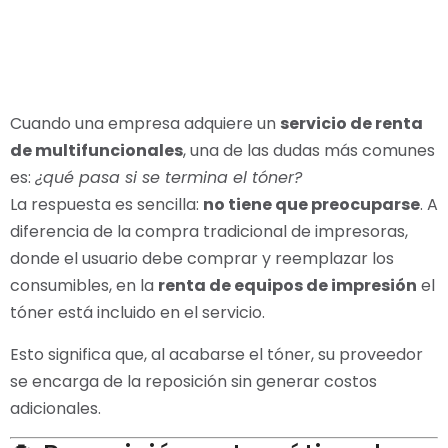
Cuando una empresa adquiere un
servicio de renta
de multifuncionales
, una de las dudas más comunes
es:
¿qué pasa si se termina el tóner?
La respuesta es sencilla:
no tiene que preocuparse
. A
diferencia de la compra tradicional de impresoras,
donde el usuario debe comprar y reemplazar los
consumibles, en la
renta de equipos de impresión
el
tóner está incluido en el servicio.
Esto significa que, al acabarse el tóner, su proveedor
se encarga de la reposición sin generar costos
adicionales.