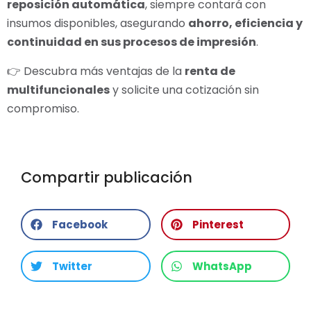
reposición automática
, siempre contará con
insumos disponibles, asegurando
ahorro, eficiencia y
continuidad en sus procesos de impresión
.
👉 Descubra más ventajas de la
renta de
multifuncionales
y solicite una cotización sin
compromiso.
Compartir publicación
Facebook
Pinterest
Twitter
WhatsApp