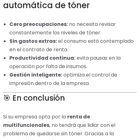
automática de tóner
Cero preocupaciones:
no necesita revisar
constantemente los niveles de tóner.
Sin gastos extras:
el consumo está contemplado
en el contrato de renta.
Productividad continua:
evita pausas en la
operación por falta de insumos.
Gestión inteligente:
optimiza el control de
impresión dentro de la empresa.
🎯 En conclusión
Si su empresa opta por la
renta de
multifuncionales
, no tendrá que lidiar con el
problema de quedarse sin tóner. Gracias a la