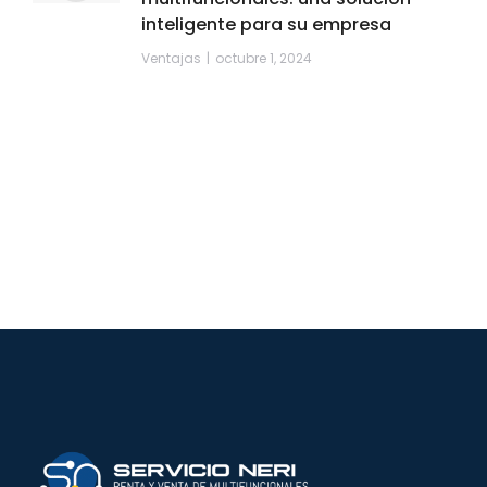
inteligente para su empresa
Ventajas
octubre 1, 2024