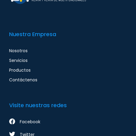
Nuestra Empresa
Nosotros
Servicios
Productos
Contáctenos
Visite nuestras redes
Facebook
Twitter