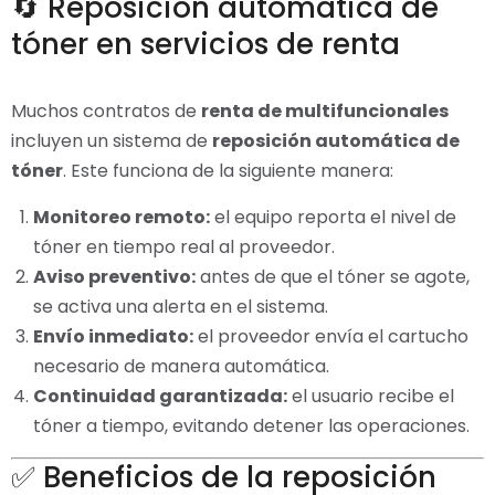
🔄 Reposición automática de
tóner en servicios de renta
Muchos contratos de
renta de multifuncionales
incluyen un sistema de
reposición automática de
tóner
. Este funciona de la siguiente manera:
Monitoreo remoto:
el equipo reporta el nivel de
tóner en tiempo real al proveedor.
Aviso preventivo:
antes de que el tóner se agote,
se activa una alerta en el sistema.
Envío inmediato:
el proveedor envía el cartucho
necesario de manera automática.
Continuidad garantizada:
el usuario recibe el
tóner a tiempo, evitando detener las operaciones.
✅ Beneficios de la reposición