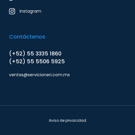
Instagram
Contáctenos
(+52) 55 3335 1860
(+52) 55 5506 5925
ventas@servicioneri.com.mx
Aviso de privacidad