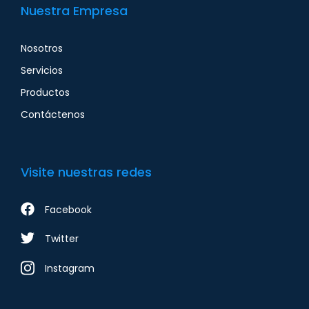
Nuestra Empresa
Nosotros
Servicios
Productos
Contáctenos
Visite nuestras redes
Facebook
Twitter
Instagram