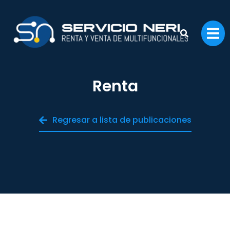
Renta
Regresar a lista de publicaciones