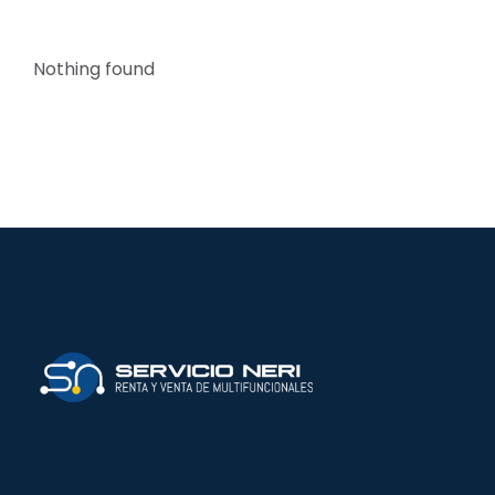
Nothing found